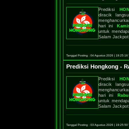
Prediksi
HO
diracik lang
menghancurkan
hari ini
Kami
untuk mendapa
Salam Jackpot 
Tanggal Posting :
04 Agustus 2026 | 19:25:16
Prediksi
Hongkong
-
R
Prediksi
HO
diracik lang
menghancurkan
hari ini
Rabu
untuk mendapa
Salam Jackpot 
Tanggal Posting :
03 Agustus 2026 | 19:25:50