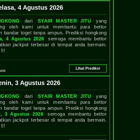
elasa, 4 Agustus 2026
NGKONG
dari
SYAIR MASTER JITU
yang
sung oleh kami untuk membantu para bettor
 bandar togel tanpa ampun. Prediksi hongkong
a, 4 Agustus 2026
semoga membantu bettor
tkan jackpot terbesar di tempat anda bermain.
!!!
Lihat Prediksi
 WIB
enin, 3 Agustus 2026
NGKONG
dari
SYAIR MASTER JITU
yang
sung oleh kami untuk membantu para bettor
 bandar togel tanpa ampun. Prediksi hongkong
n, 3 Agustus 2026
semoga membantu bettor
tkan jackpot terbesar di tempat anda bermain.
!!!