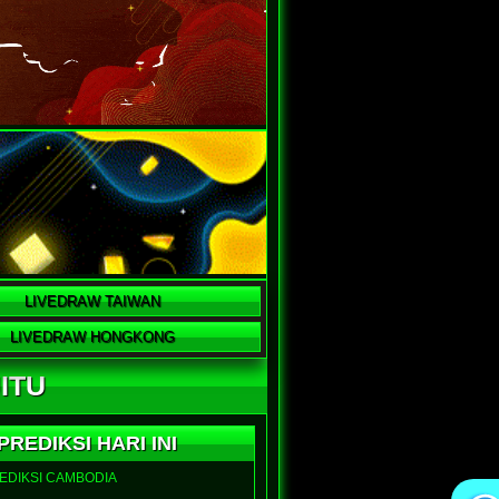
LIVEDRAW TAIWAN
LIVEDRAW HONGKONG
ITU
PREDIKSI HARI INI
EDIKSI CAMBODIA