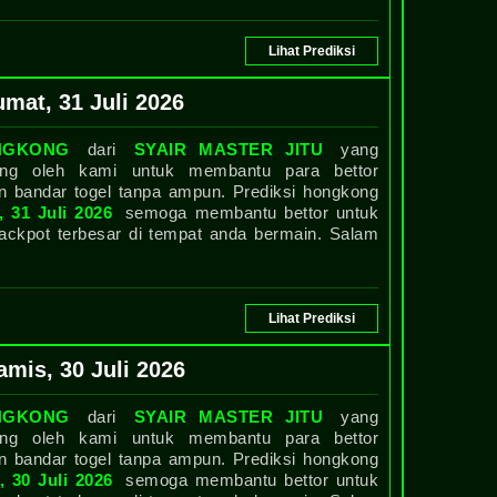
Lihat Prediksi
umat, 31 Juli 2026
NGKONG
dari
SYAIR MASTER JITU
yang
sung oleh kami untuk membantu para bettor
 bandar togel tanpa ampun. Prediksi hongkong
, 31 Juli 2026
semoga membantu bettor untuk
ackpot terbesar di tempat anda bermain. Salam
Lihat Prediksi
amis, 30 Juli 2026
NGKONG
dari
SYAIR MASTER JITU
yang
sung oleh kami untuk membantu para bettor
 bandar togel tanpa ampun. Prediksi hongkong
, 30 Juli 2026
semoga membantu bettor untuk