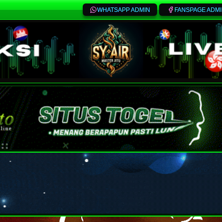
WHATSAPP ADMIN
FANSPAGE ADM